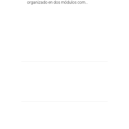
organizado en dos módulos com...