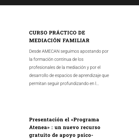
CURSO PRÁCTICO DE
MEDIACIÓN FAMILIAR
Desde AMECAN seguimos apostando por
la formación continua de los
profesionales de la mediación y por el
desarrollo de espacios de aprendizaje que
permitan seguir profundizando en l...
Presentación el «Programa
Atenea» : un nuevo recurso
gratuito de apoyo psico-