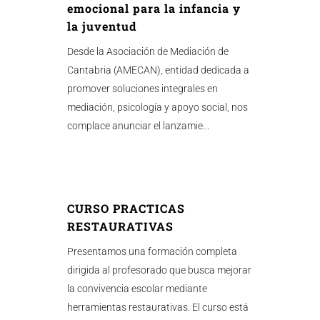
emocional para la infancia y
la juventud
Desde la Asociación de Mediación de
Cantabria (AMECAN), entidad dedicada a
promover soluciones integrales en
mediación, psicología y apoyo social, nos
complace anunciar el lanzamie...
CURSO PRACTICAS
RESTAURATIVAS
Presentamos una formación completa
dirigida al profesorado que busca mejorar
la convivencia escolar mediante
herramientas restaurativas. El curso está