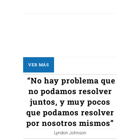
VER MÁS
“No hay problema que
no podamos resolver
juntos, y muy pocos
que podamos resolver
por nosotros mismos”
Lyndon Johnson