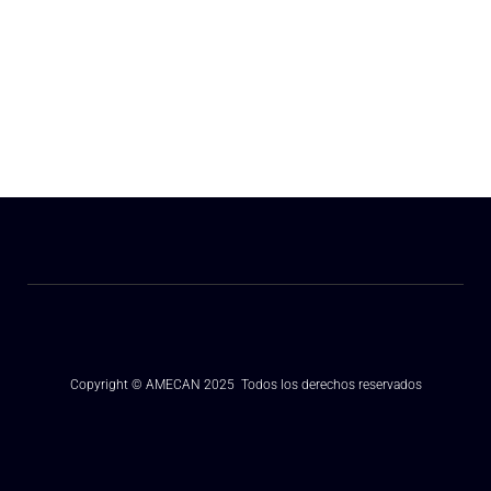
ENTIDAD SUBVENCIONADA POR:
Copyright © AMECAN 2025 Todos los derechos reservados