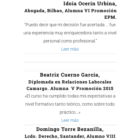
Idoia Ocerín Urbina,
Abogada, Bilbao, Alumna VI Promoción
EPM.
“Puedo decir que mi decisión fue acertada … fue
una experiencia muy enriquecedora tanto a nivel
personal como profesional.”
Leer más
Beatriz Cuerno García,
Diplomada en Relaciones Laborales
Camargo. Alumna V Promoción 2015
«El curso ha cumplido todas mis expectativas a
nivel formativo tanto teórico, como sobre todo
práctico…»
Leer más
Domingo Torre Bezanilla,
Lcdo. Derecho, Santander, Alumno VIII