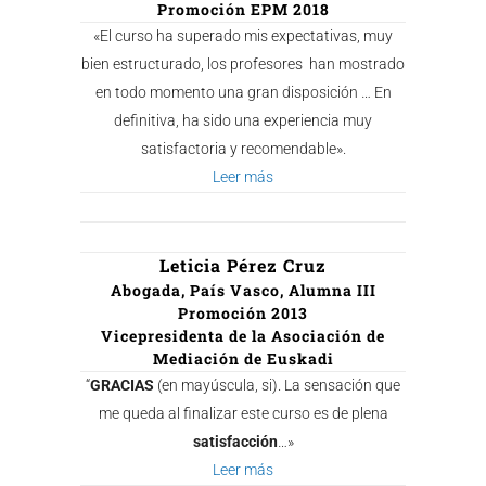
Promoción EPM 2018
«El curso ha superado mis expectativas, muy
bien estructurado, los profesores han mostrado
en todo momento una gran disposición … En
definitiva, ha sido una experiencia muy
satisfactoria y recomendable».
Leer más
Leticia Pérez Cruz
Abogada, País Vasco, Alumna III
Promoción 2013
Vicepresidenta de la Asociación de
Mediación de Euskadi
“
GRACIAS
(en mayúscula, si). La sensación que
me queda al finalizar este curso es de plena
satisfacción
…»
Leer más