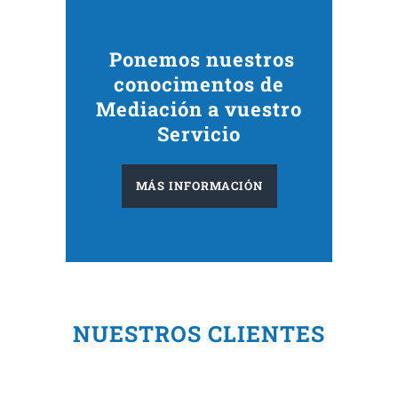
Ponemos nuestros
conocimentos de
Mediación a vuestro
Servicio
MÁS INFORMACIÓN
NUESTROS CLIENTES