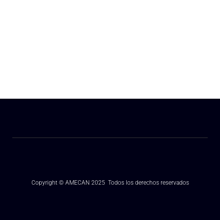
Copyright © AMECAN 2025 Todos los derechos reservados