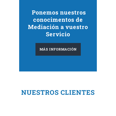
Ponemos nuestros
conocimentos de
Mediación a vuestro
Servicio
MÁS INFORMACIÓN
NUESTROS CLIENTES