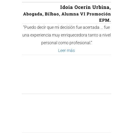
Idoia Ocerín Urbina,
Abogada, Bilbao, Alumna VI Promoción
EPM.
“Puedo decir que mi decisión fue acertada … fue
una experiencia muy enriquecedora tanto a nivel
personal como profesional.”
Leer más