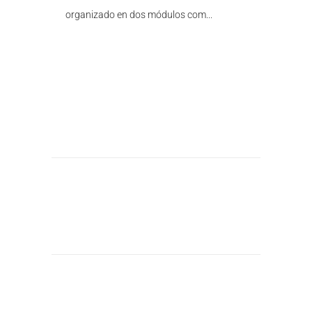
organizado en dos módulos com...