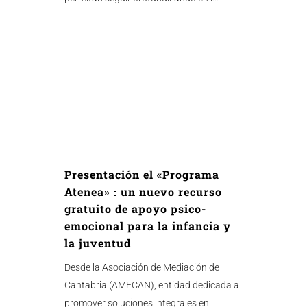
Presentación el «Programa
Atenea» : un nuevo recurso
gratuito de apoyo psico-
emocional para la infancia y
la juventud
Desde la Asociación de Mediación de
Cantabria (AMECAN), entidad dedicada a
promover soluciones integrales en