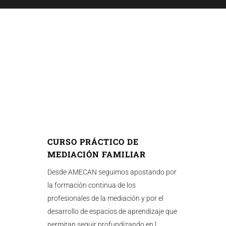
CURSO PRÁCTICO DE
MEDIACIÓN FAMILIAR
Desde AMECAN seguimos apostando por
la formación continua de los
profesionales de la mediación y por el
desarrollo de espacios de aprendizaje que
permitan seguir profundizando en l...