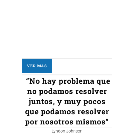
VER MÁS
“No hay problema que
no podamos resolver
juntos, y muy pocos
que podamos resolver
por nosotros mismos”
Lyndon Johnson