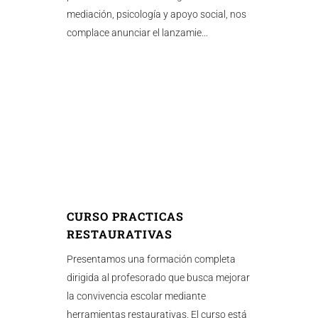
mediación, psicología y apoyo social, nos
complace anunciar el lanzamie...
CURSO PRACTICAS
RESTAURATIVAS
Presentamos una formación completa
dirigida al profesorado que busca mejorar
la convivencia escolar mediante
herramientas restaurativas. El curso está