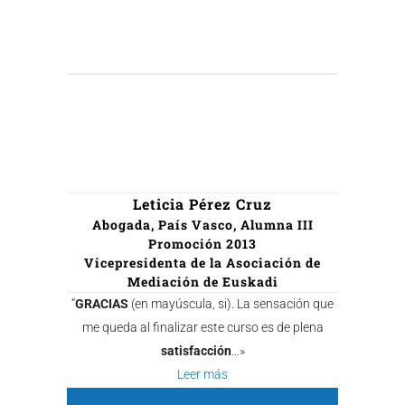
Leticia Pérez Cruz
Abogada, País Vasco, Alumna III
Promoción 2013
Vicepresidenta de la Asociación de
Mediación de Euskadi
“
GRACIAS
(en mayúscula, si). La sensación que
me queda al finalizar este curso es de plena
satisfacción
…»
Leer más