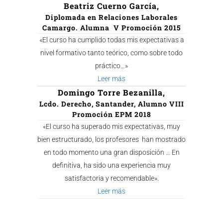
Beatriz Cuerno García,
Diplomada en Relaciones Laborales
Camargo. Alumna V Promoción 2015
«El curso ha cumplido todas mis expectativas a
nivel formativo tanto teórico, como sobre todo
práctico…»
Leer más
Domingo Torre Bezanilla,
Lcdo. Derecho, Santander, Alumno VIII
Promoción EPM 2018
«El curso ha superado mis expectativas, muy
bien estructurado, los profesores han mostrado
en todo momento una gran disposición … En
definitiva, ha sido una experiencia muy
satisfactoria y recomendable».
Leer más