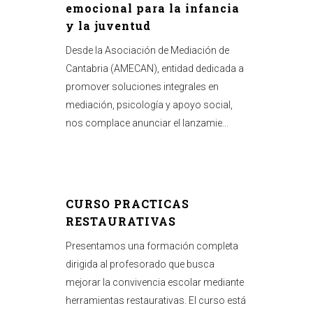
emocional para la infancia
y la juventud
Desde la Asociación de Mediación de
Cantabria (AMECAN), entidad dedicada a
promover soluciones integrales en
mediación, psicología y apoyo social,
nos complace anunciar el lanzamie...
CURSO PRACTICAS
RESTAURATIVAS
Presentamos una formación completa
dirigida al profesorado que busca
mejorar la convivencia escolar mediante
herramientas restaurativas. El curso está