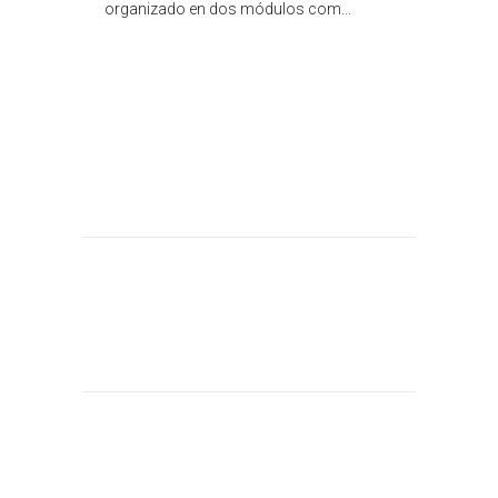
organizado en dos módulos com...