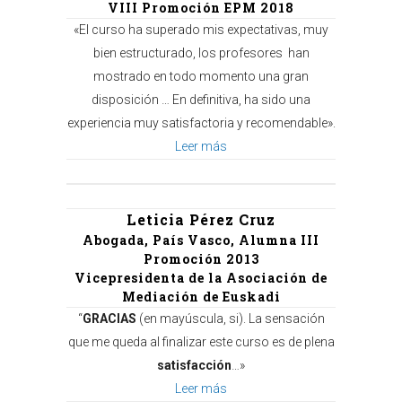
VIII Promoción EPM 2018
«El curso ha superado mis expectativas, muy
bien estructurado, los profesores han
mostrado en todo momento una gran
disposición … En definitiva, ha sido una
experiencia muy satisfactoria y recomendable».
Leer más
Leticia Pérez Cruz
Abogada, País Vasco, Alumna III
Promoción 2013
Vicepresidenta de la Asociación de
Mediación de Euskadi
“
GRACIAS
(en mayúscula, si). La sensación
que me queda al finalizar este curso es de plena
satisfacción
…»
Leer más