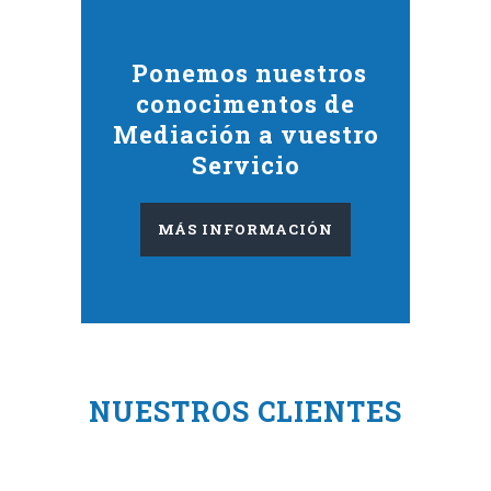
Ponemos nuestros
conocimentos de
Mediación a vuestro
Servicio
MÁS INFORMACIÓN
NUESTROS CLIENTES