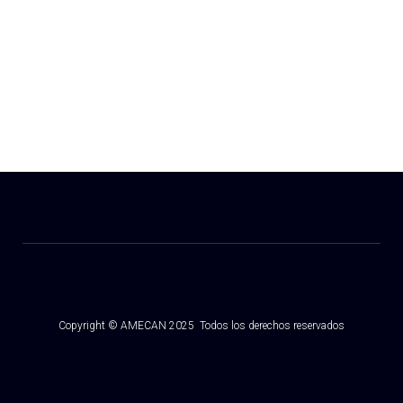
ENTIDAD SUBVENCIONADA POR:
Copyright © AMECAN 2025 Todos los derechos reservados