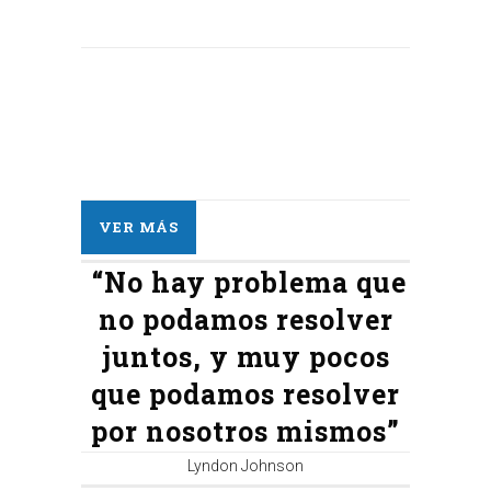
VER MÁS
“No hay problema que
no podamos resolver
juntos, y muy pocos
que podamos resolver
por nosotros mismos”
Lyndon Johnson