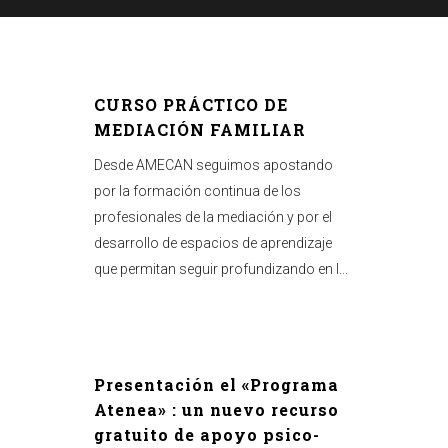
CURSO PRÁCTICO DE
MEDIACIÓN FAMILIAR
Desde AMECAN seguimos apostando
por la formación continua de los
profesionales de la mediación y por el
desarrollo de espacios de aprendizaje
que permitan seguir profundizando en l...
Presentación el «Programa
Atenea» : un nuevo recurso
gratuito de apoyo psico-