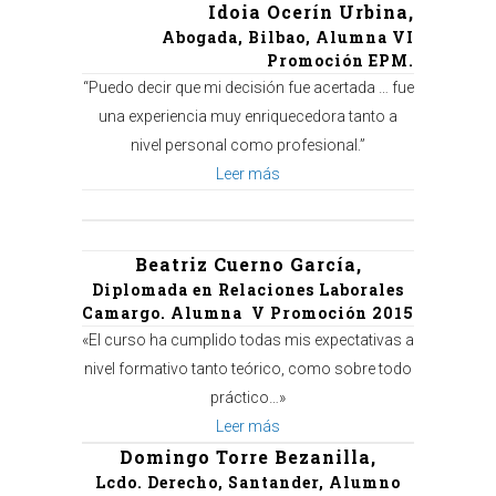
Idoia Ocerín Urbina,
Abogada, Bilbao, Alumna VI
Promoción EPM.
“Puedo decir que mi decisión fue acertada … fue
una experiencia muy enriquecedora tanto a
nivel personal como profesional.”
Leer más
Beatriz Cuerno García,
Diplomada en Relaciones Laborales
Camargo. Alumna V Promoción 2015
«El curso ha cumplido todas mis expectativas a
nivel formativo tanto teórico, como sobre todo
práctico…»
Leer más
Domingo Torre Bezanilla,
Lcdo. Derecho, Santander, Alumno