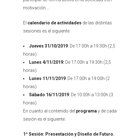
motivación….
El
calendario de actividades
de las distintas
sesiones es el siguiente:
Jueves 31/10/2019
: De 17:00h a 19:30h (2,5
horas)
Lunes 4/11/2019:
De 17:00h a 19:30h (2,5
horas)
Lunes 11/11/2019
: De 17:00h a 19:00h (2
horas)
Sábado 16/11/2019
: De 10:00h a 13:00h (3
horas)
En cuanto al contenido del
programa
y de cada
sesión es el siguiente:
1º Sesión:
Presentación y Diseño de Futuro.