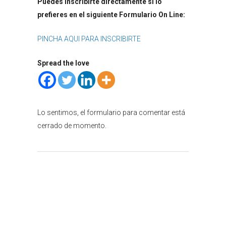
Puedes inscribirte directamente si lo
prefieres en el siguiente Formulario On Line:
PINCHA AQUI PARA INSCRIBIRTE
Spread the love
Lo sentimos, el formulario para comentar está
cerrado de momento.