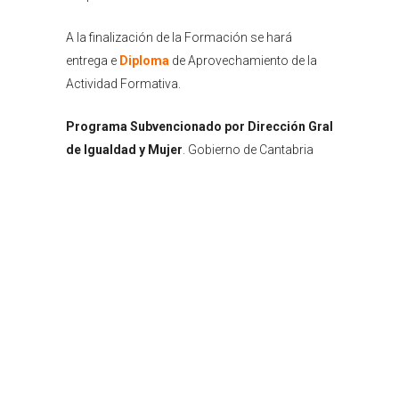
A la finalización de la Formación se hará
entrega e
Diploma
de Aprovechamiento de la
Actividad Formativa.
Programa Subvencionado por Dirección Gral
de Igualdad y Mujer
. Gobierno de Cantabria