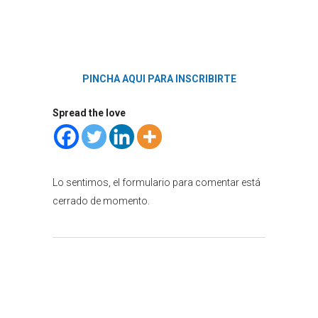
PINCHA AQUI PARA INSCRIBIRTE
Spread the love
Lo sentimos, el formulario para comentar está
cerrado de momento.