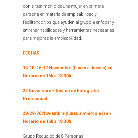
con el testimonio de una mujer en primera
persona en materia de empleabilidad y
facilitando tips que ayuden al grupo a enfocar y
entrenar habilidades y herramientas necesarias
para mejoras la empleabilidad.
FECHAS:
14-15-16-17 Noviembre (Lunes a Jueves) en
Horario de 16h a 18.30h
22 Noviembre – Sesión de Fotografía
Profesional
28-29-30 Noviembre (lunes a miércoles) en
Horario de 16h a 18.30h
Grupo Reducido de 8 Personas.