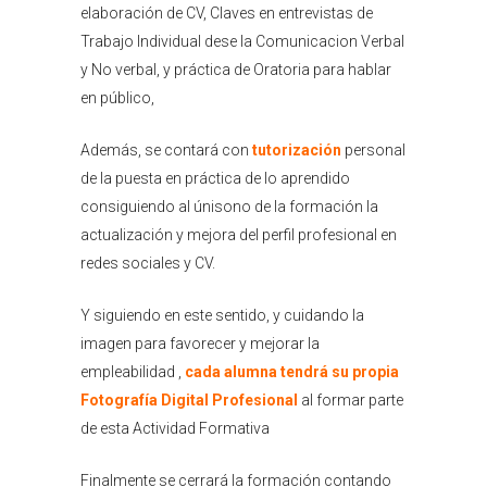
elaboración de CV, Claves en entrevistas de
Trabajo Individual dese la Comunicacion Verbal
y No verbal, y práctica de Oratoria para hablar
en público,
Además, se contará con
tutorización
personal
de la puesta en práctica de lo aprendido
consiguiendo al únisono de la formación la
actualización y mejora del perfil profesional en
redes sociales y CV.
Y siguiendo en este sentido, y cuidando la
imagen para favorecer y mejorar la
empleabilidad ,
cada alumna tendrá su propia
Fotografía Digital Profesional
al formar parte
de esta Actividad Formativa
Finalmente se cerrará la formación contando