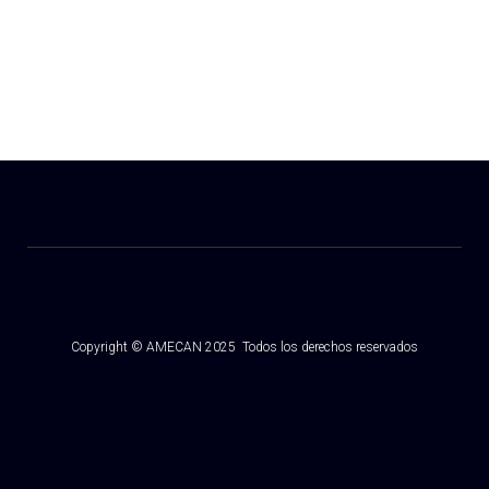
Copyright © AMECAN 2025 Todos los derechos reservados