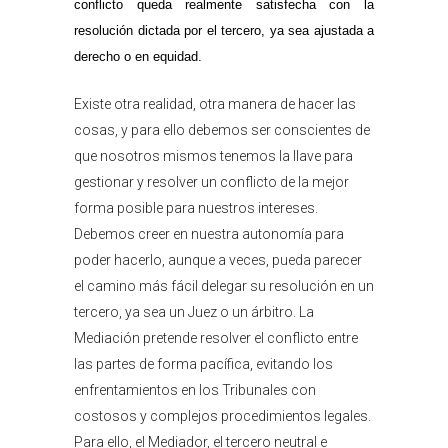
conflicto queda realmente satisfecha con la
resolución dictada por el tercero, ya sea ajustada a
derecho o en equidad.
Existe otra realidad, otra manera de hacer las
cosas, y para ello debemos ser conscientes de
que nosotros mismos tenemos la llave para
gestionar y resolver un conflicto de la mejor
forma posible para nuestros intereses.
Debemos creer en nuestra autonomía para
poder hacerlo, aunque a veces, pueda parecer
el camino más fácil delegar su resolución en un
tercero, ya sea un Juez o un árbitro. La
Mediación pretende resolver el conflicto entre
las partes de forma pacífica, evitando los
enfrentamientos en los Tribunales con
costosos y complejos procedimientos legales.
Para ello, el Mediador, el tercero neutral e