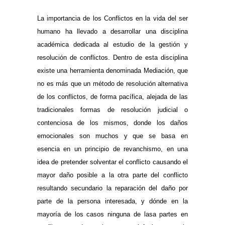
La importancia de los Conflictos en la vida del ser
humano ha llevado a desarrollar una disciplina
académica dedicada al estudio de la gestión y
resolución de conflictos. Dentro de esta disciplina
existe una herramienta denominada Mediación, que
no es más que un método de resolución alternativa
de los conflictos, de forma pacífica, alejada de las
tradicionales formas de resolución judicial o
contenciosa de los mismos, donde los daños
emocionales son muchos y que se basa en
esencia en un principio de revanchismo, en una
idea de pretender solventar el conflicto causando el
mayor daño posible a la otra parte del conflicto
resultando secundario la reparación del daño por
parte de la persona interesada, y dónde en la
mayoría de los casos ninguna de lasa partes en