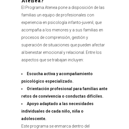
Atenea?
El Programa Atenea pone a disposición de las
familias un equipo de profesionales con
experiencia en psicología infanto-juvenil, que
acompaña a los menores y a sus familias en
procesos de comprensión, gestión y
superación de situaciones que pueden afectar
al bienestar emocional y relacional. Entre los
aspectos que se trabajan incluyen:
Escucha activa y acompañamiento
psicológico especializado.
Orientación profesional para familias ante
retos de convivencia o conductas difíciles.
Apoyo adaptado a las necesidades
individuales de cada niño, niña o
adolescente.
Este programa se enmarca dentro del