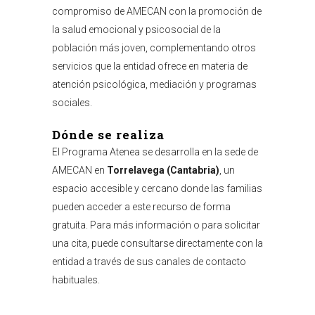
compromiso de AMECAN con la promoción de
la salud emocional y psicosocial de la
población más joven, complementando otros
servicios que la entidad ofrece en materia de
atención psicológica, mediación y programas
sociales.
Dónde se realiza
El Programa Atenea se desarrolla en la sede de
AMECAN en
Torrelavega (Cantabria)
, un
espacio accesible y cercano donde las familias
pueden acceder a este recurso de forma
gratuita. Para más información o para solicitar
una cita, puede consultarse directamente con la
entidad a través de sus canales de contacto
habituales.