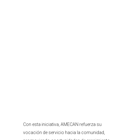
Con esta iniciativa, AMECAN refuerza su
vocación de servicio hacia la comunidad,