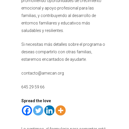
promoviendo oportunidades de crecimiento
emocional y apoyo profesional para las
familias, y contribuyendo al desarrollo de
entornos familiares y educativos más
saludables y resilientes.
Si necesitas más detalles sobre el programa o
deseas compartirlo con otras familias,
estaremos encantados de ayudarte.
contacto@amecan.org
645 29 59 66
Spread the love