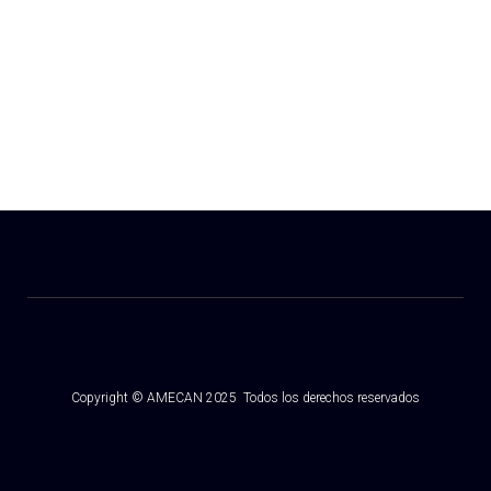
Copyright © AMECAN 2025 Todos los derechos reservados