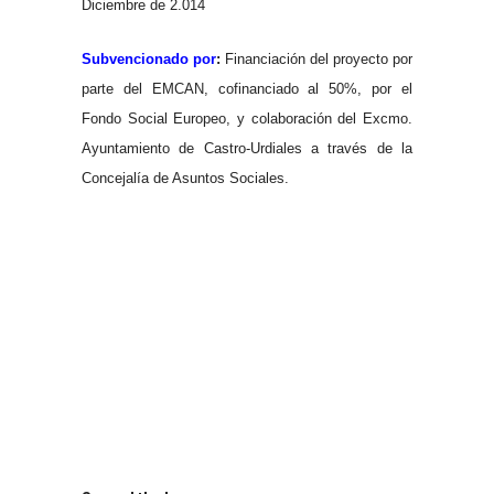
Diciembre de 2.014
Subvencionado por
:
Financiación del proyecto por
parte del EMCAN, cofinanciado al 50%, por el
Fondo Social Europeo, y colaboración del Excmo.
Ayuntamiento de Castro-Urdiales a través de la
Concejalía de Asuntos Sociales.