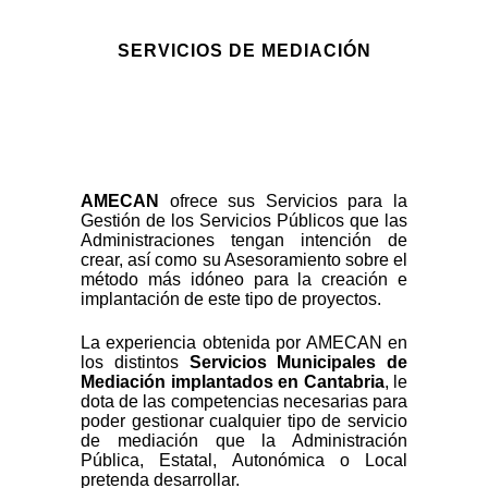
SERVICIOS DE MEDIACIÓN
AMECAN
ofrece sus Servicios para la
Gestión de los Servicios Públicos que las
Administraciones tengan intención de
crear, así como su Asesoramiento sobre el
método más idóneo para la creación e
implantación de este tipo de proyectos.
La experiencia obtenida por AMECAN en
los distintos
Servicios Municipales de
Mediación implantados en Cantabria
, le
dota de las competencias necesarias para
poder gestionar cualquier tipo de servicio
de mediación que la Administración
Pública, Estatal, Autonómica o Local
pretenda desarrollar.