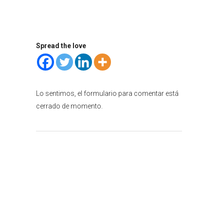
Spread the love
Lo sentimos, el formulario para comentar está
cerrado de momento.
Atención al cliente