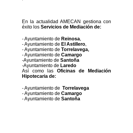
En la actualidad AMECAN gestiona con
éxito los
Servicios de Mediación de:
- Ayuntamiento de 
Reinosa
, 
- Ayuntamiento de 
El Astillero
,
- Ayuntamiento de 
Torrelavega,
- Ayuntamiento de 
Camargo
-Ayuntamiento de 
Santoña
-Ayuntamiento de 
Laredo
Así como las
Oficinas de Mediación
Hipotecaria de:
- Ayuntamiento de 
 Torrelavega
- Ayuntamiento de
 Camargo 
- Ayuntamiento de 
Santoña