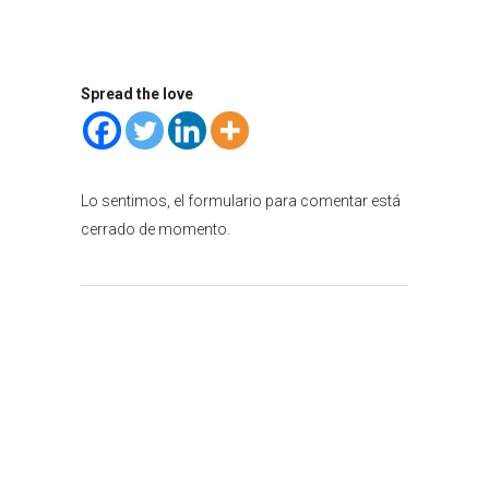
Spread the love
Lo sentimos, el formulario para comentar está
cerrado de momento.
Atención al cliente