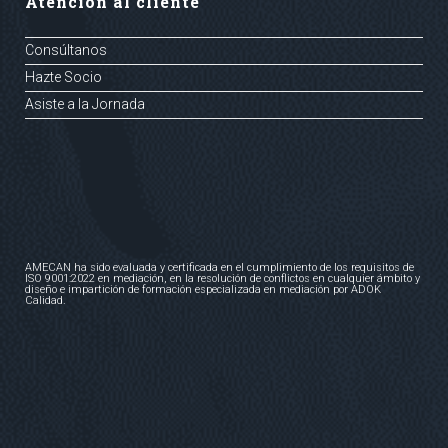
Atención al cliente
Consúltanos
Hazte Socio
Asiste a la Jornada
AMECAN ha sido evaluada y certificada en el cumplimiento de los requisitos de
ISO 9001:2022 en mediación, en la resolución de conflictos en cualquier ámbito y
diseño e impartición de formación especializada en mediación por ADOK
Calidad.