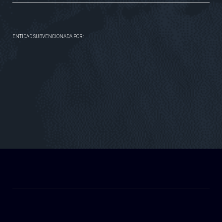
ENTIDAD SUBVENCIONADA POR: