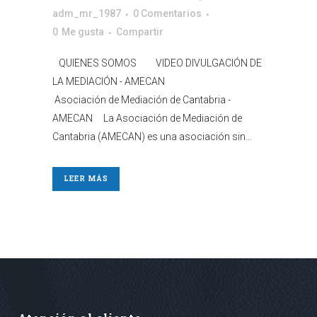
adm_mr_1987
0 Comentarios
0
Me gusta
Compartir
QUIENES SOMOS VIDEO DIVULGACIÓN DE
LA MEDIACIÓN - AMECAN
Asociación de Mediación de Cantabria -
AMECAN La Asociación de Mediación de
Cantabria (AMECAN) es una asociación sin...
LEER MÁS