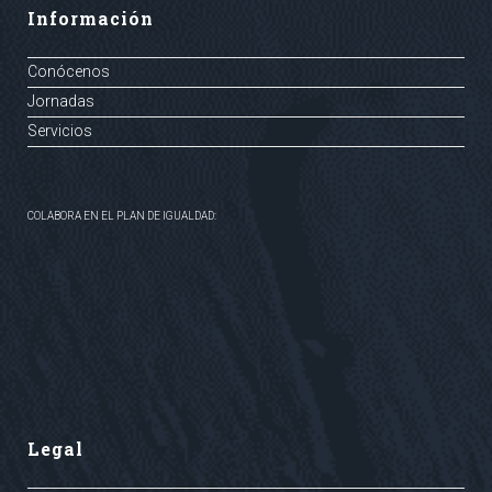
Información
Conócenos
Jornadas
Servicios
COLABORA EN EL PLAN DE IGUALDAD:
Legal