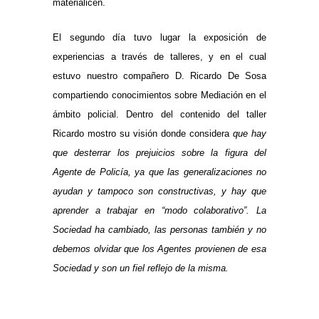
materialicen.
El segundo día tuvo lugar la exposición de
experiencias a través de talleres, y en el cual
estuvo nuestro compañero D. Ricardo De Sosa
compartiendo conocimientos sobre Mediación en el
ámbito policial. Dentro del contenido del taller
Ricardo mostro su
visión donde considera
que hay
que desterrar los prejuicios sobre la figura del
Agente de Policía, ya que las generalizaciones no
ayudan y tampoco son constructivas, y hay que
aprender a trabajar en “modo colaborativo”.
La
Sociedad ha cambiado, las personas también y no
debemos olvidar que los Agentes provienen de esa
Sociedad y son un fiel reflejo de la misma.