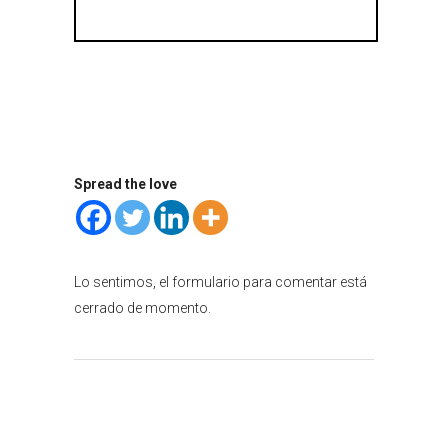
Spread the love
Lo sentimos, el formulario para comentar está
cerrado de momento.