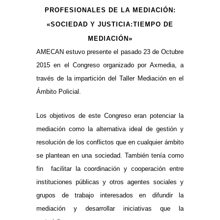
PROFESIONALES DE LA MEDIACIÓN:
«SOCIEDAD Y JUSTICIA:TIEMPO DE
MEDIACIÓN»
AMECAN estuvo presente el pasado 23 de Octubre
2015 en el Congreso organizado por Axmedia, a
través de la impartición del Taller Mediación en el
Ámbito Policial.
Los objetivos de este Congreso eran potenciar la
mediación como la alternativa ideal de gestión y
resolución de los conflictos que en cualquier ámbito
se plantean en una sociedad. También tenía como
fin facilitar la coordinación y cooperación entre
instituciones públicas y otros agentes sociales y
grupos de trabajo interesados en difundir la
mediación y desarrollar iniciativas que la