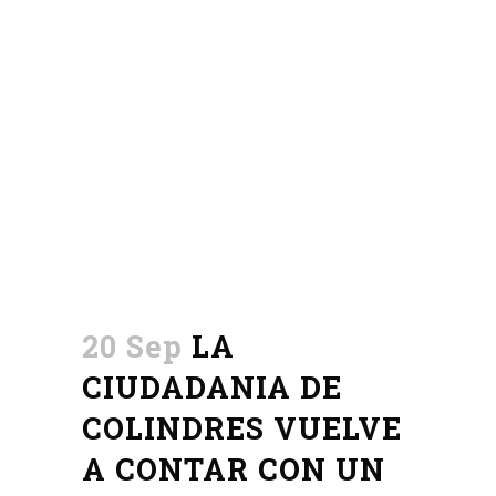
20 Sep
LA
CIUDADANIA DE
COLINDRES VUELVE
A CONTAR CON UN