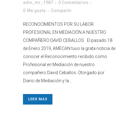
adm_mr_1987
0 Comentarios
0
Me gusta
Compartir
RECONOCIMIENTOS POR SU LABOR
PROFESIONAL EN MEDIACIÓN A NUESTRO
COMPAÑERO DAVID CEBALLOS El pasado 18
de Enero 2019, AMECAN tuvo la grata noticia de
conocer el Reconocimiento recibido como
Profesional en Mediación de nuestro
compañero David Ceballos. Otorgado por
Diario de Mediación y la...
LEER MÁS