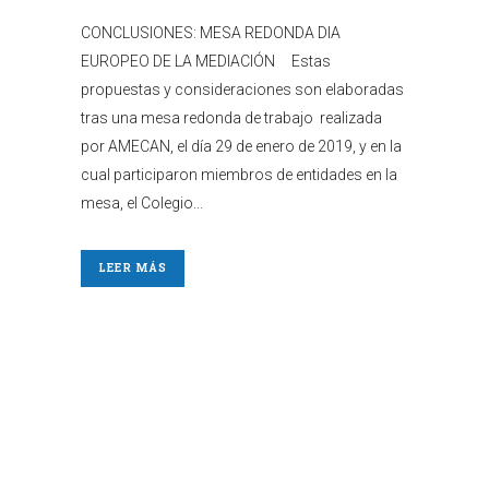
CONCLUSIONES: MESA REDONDA DIA
EUROPEO DE LA MEDIACIÓN Estas
propuestas y consideraciones son elaboradas
tras una mesa redonda de trabajo realizada
por AMECAN, el día 29 de enero de 2019, y en la
cual participaron miembros de entidades en la
mesa, el Colegio...
LEER MÁS