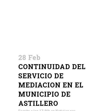
28 Feb
CONTINUIDAD DEL
SERVICIO DE
MEDIACION EN EL
MUNICIPIO DE
ASTILLERO
Escrito a las 17:46h
en
Noticias
por