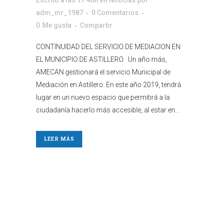
adm_mr_1987
0 Comentarios
0
Me gusta
Compartir
CONTINUIDAD DEL SERVICIO DE MEDIACION EN
EL MUNICIPIO DE ASTILLERO Un año más,
AMECAN gestionará el servicio Municipal de
Mediación en Astillero. En este año 2019, tendrá
lugar en un nuevo espacio que permitirá a la
ciudadanía hacerlo más accesible, al estar en...
LEER MÁS