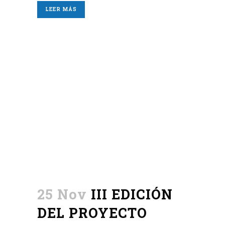
LEER MÁS
25 Nov
III EDICIÓN
DEL PROYECTO