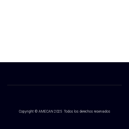
Copyright © AMECAN 2025 Todos los derechos reservados