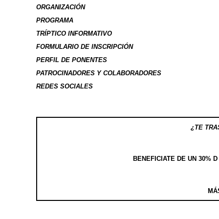
ORGANIZACIÓN
PROGRAMA
TRÍPTICO INFORMATIVO
FORMULARIO DE INSCRIPCIÓN
PERFIL DE PONENTES
PATROCINADORES Y COLABORADORES
REDES SOCIALES
¿TE TR
BENEFICIATE DE UN 30% D
MÁ