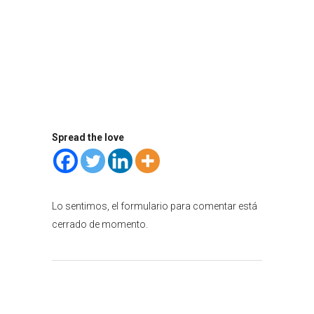
Spread the love
Lo sentimos, el formulario para comentar está
cerrado de momento.