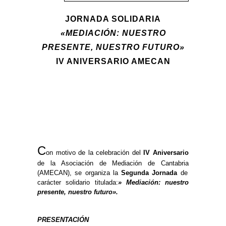
JORNADA SOLIDARIA
«MEDIACIÓN:
NUESTRO
PRESENTE, NUESTRO FUTURO»
IV ANIVERSARIO AMECAN
C
on motivo de la celebración del
IV Aniversario
de la Asociación de Mediación de Cantabria
(AMECAN), se organiza la
Segunda Jornada
de
carácter solidario titulada:
» Mediación: nuestro
presente, nuestro futuro».
PRESENTACIÓN