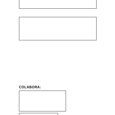
COLABORA: