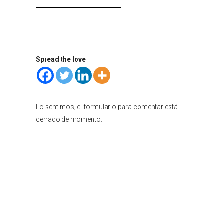
Spread the love
Lo sentimos, el formulario para comentar está
cerrado de momento.