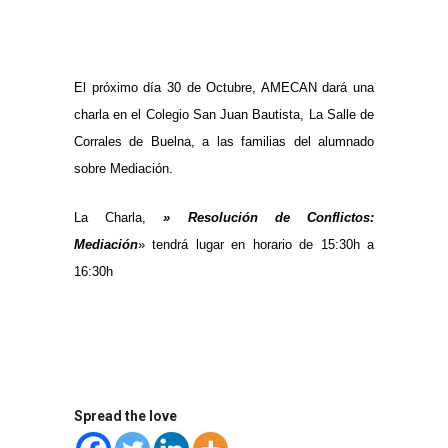
El próximo día 30 de Octubre, AMECAN dará una
charla en el Colegio San Juan Bautista, La Salle de
Corrales de Buelna, a las familias del alumnado
sobre Mediación.
La Charla,
» Resolución de Conflictos:
Mediación
» tendrá lugar en horario de 15:30h a
16:30h
Spread the love