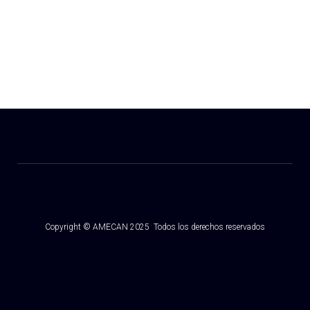
Copyright © AMECAN 2025 Todos los derechos reservados