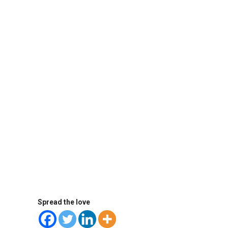
Spread the love