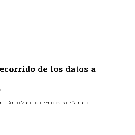
orrido de los datos a
ir
 en el Centro Municipal de Empresas de Camargo