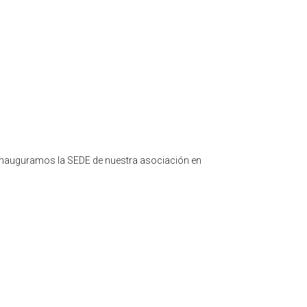
inauguramos la SEDE de nuestra asociación en