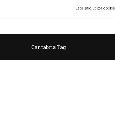
Este sitio utiliza cook
Cantabria Tag