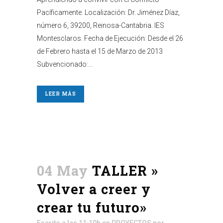
Pacíficamente. Localización: Dr. Jiménez Díaz,
número 6, 39200, Reinosa-Cantabria. IES
Montesclaros. Fecha de Ejecución: Desde el 26
de Febrero hasta el 15 de Marzo de 2013
Subvencionado:...
LEER MÁS
04 May
TALLER »
Volver a creer y
crear tu futuro»