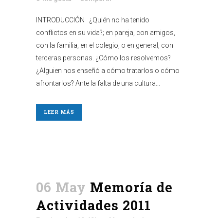
INTRODUCCIÓN ¿Quién no ha tenido
conflictos en su vida?; en pareja, con amigos,
con la familia, en el colegio, o en general, con
terceras personas. ¿Cómo los resolvemos?
¿Alguien nos enseñó a cómo tratarlos o cómo
afrontarlos? Ante la falta de una cultura...
LEER MÁS
06 May
Memoría de
Actividades 2011