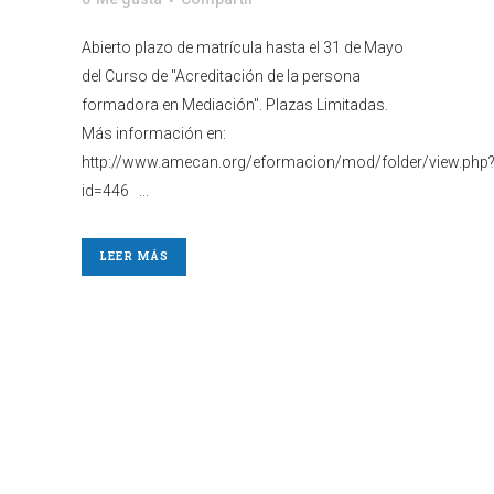
Abierto plazo de matrícula hasta el 31 de Mayo
del Curso de "Acreditación de la persona
formadora en Mediación". Plazas Limitadas.
Más información en:
http://www.amecan.org/eformacion/mod/folder/view.php
id=446 ...
LEER MÁS