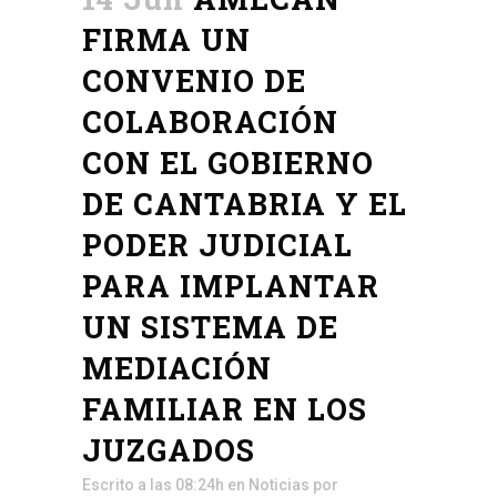
FIRMA UN
CONVENIO DE
COLABORACIÓN
CON EL GOBIERNO
DE CANTABRIA Y EL
PODER JUDICIAL
PARA IMPLANTAR
UN SISTEMA DE
MEDIACIÓN
FAMILIAR EN LOS
JUZGADOS
Escrito a las 08:24h
en
Noticias
por