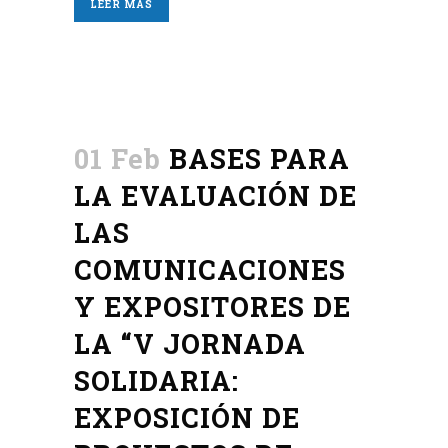
LEER MÁS
01 Feb
BASES PARA
LA EVALUACIÓN DE
LAS
COMUNICACIONES
Y EXPOSITORES DE
LA “V JORNADA
SOLIDARIA:
EXPOSICIÓN DE