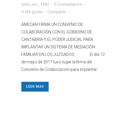
adm_mr_1987
0 Comentarios
0
Me gusta
Compartir
AMECAN FIRMA UN CONVENIO DE
COLABORACIÓN CON EL GOBIERNO DE
CANTABRIA Y EL PODER JUDICIAL PARA
IMPLANTAR UN SISTEMA DE MEDIACIÓN
FAMILIAR EN LOS JUZGADOS El día 12
de mayo de 2017 tuvo lugar la firma del
Convenio de Colaboración para implantar...
LEER MÁS