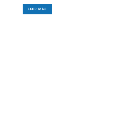
LEER MÁS