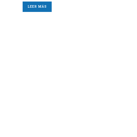
LEER MÁS