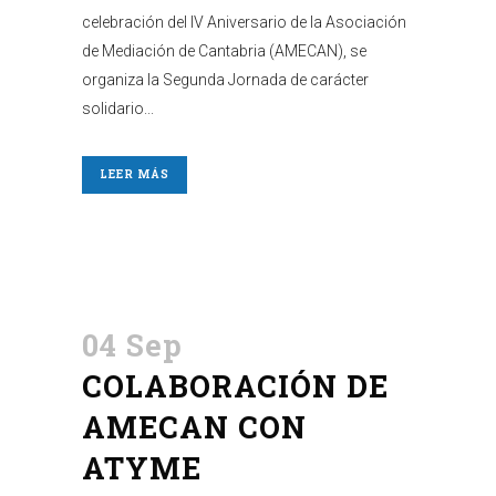
celebración del IV Aniversario de la Asociación
de Mediación de Cantabria (AMECAN), se
organiza la Segunda Jornada de carácter
solidario...
LEER MÁS
04 Sep
COLABORACIÓN DE
AMECAN CON
ATYME