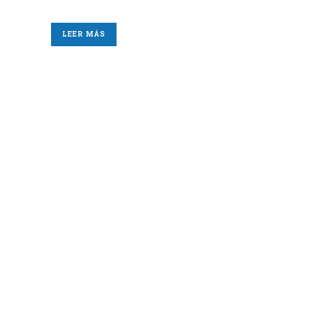
LEER MÁS